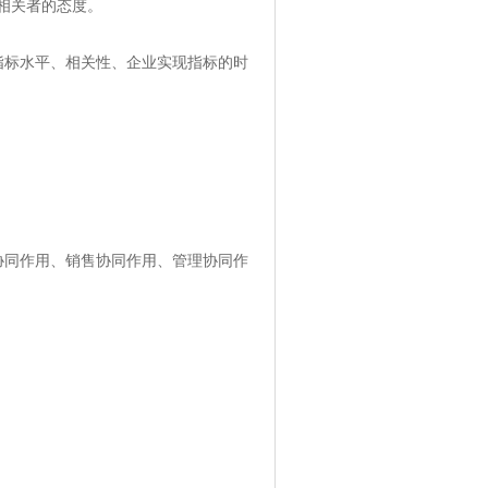
相关者的态度。
指标水平、相关性、企业实现指标的时
协同作用、销售协同作用、管理协同作