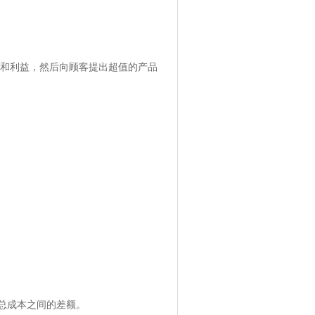
望和利益，然后向顾客提出超值的产品
总成本之间的差额。