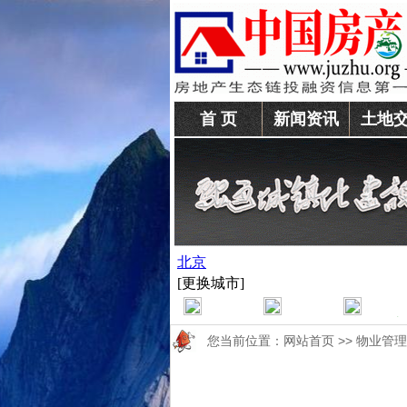
首 页
新闻资讯
土地
您当前位置：
网站首页
>>
物业管理