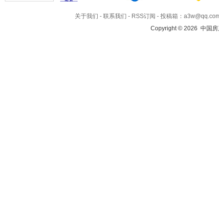
关于我们
-
联系我们
-
RSS订阅
- 投稿箱：a3w@qq.co
Copyright © 2026 中国房产