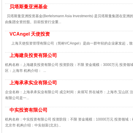
贝塔斯曼亚洲基金
贝塔斯曼亚洲投资基金(Bertelsmann Asia Investments) 是贝塔斯曼集
由集团全资控股。目前投资行业重...
VCAngel 天使投资
上海天使投资管理有限公司（简称VCAngel）是由一群年轻的企业家发起，致力
上海建良投资有限公司
机构名称：上海建良投资有限公司 投资阶段：不限 资金规模：3000万元 投资领
区：上海市 机构介绍： ...
上海承承实业有限公司
企业名称：上海承承实业有限公司 成立时间：未填写 所在城市：上海市,宝山区 
有限公司是一...
中实投资有限公司
机构名称：中实投资有限公司 投资阶段：不限 资金规模：10000万元 投资领域：
北京市 机构介绍：中实创富(北京)...