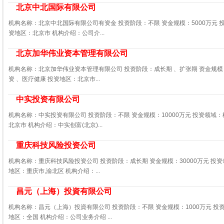
北京中北国际有限公司
机构名称：北京中北国际有限公司有资金 投资阶段：不限 资金规模：5000万元 
资地区：北京市 机构介绍：公司介...
北京加华伟业资本管理有限公司
机构名称：北京加华伟业资本管理有限公司 投资阶段：成长期 、扩张期 资金规模：
资 、医疗健康 投资地区：北京市...
中实投资有限公司
机构名称：中实投资有限公司 投资阶段：不限 资金规模：10000万元 投资领域：
北京市 机构介绍：中实创富(北京)...
重庆科技风险投资公司
机构名称：重庆科技风险投资公司 投资阶段：成长期 资金规模：30000万元 投资
地区：重庆市,渝北区 机构介绍：...
昌元（上海）投資有限公司
机构名称：昌元（上海）投資有限公司 投资阶段：不限 资金规模：1000万元 投
地区：全国 机构介绍：公司业务介绍 ...