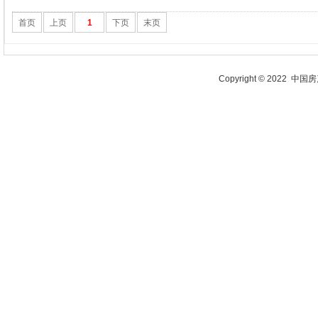
首页
上页
1
下页
末页
Copyright © 2022 中国房产